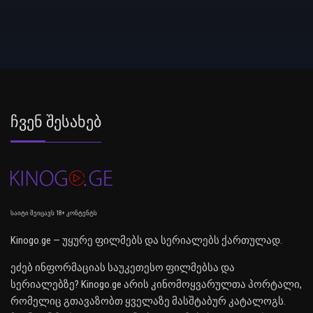
Ჩვენ Შესახებ
საიტი შეიცავს 18+ კონტენტს
Kinogo.ge — უყურე ფილმებს და სერიალებს ქართულად.
ეძებ ინფორმაციას საუკეთესო ფილმებსა და
სერიალებზე? Kinogo.ge არის კინომოყვარულთა პორტალი,
რომელიც გთავაზობთ ყველაზე მასშტაბურ კატალოგს.