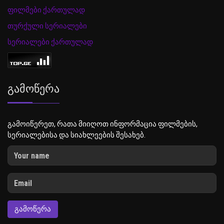
ფილმები ქართულად
თურქული სერიალები
სერიალები ქართულად
Გამოწერა
გამოიწერეთ, რათა მიიღოთ ინფორმაცია ფილმების,
სერიალებისა და სიახლეების შესახებ.
ᲒᲐᲛᲝᲬᲔᲠᲐ