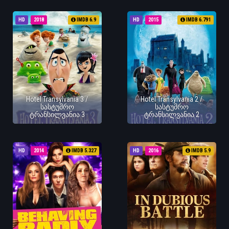
HD
2018
IMDB 6.9
HD
2015
IMDB 6.791
Hotel Transylvania 3 /
Hotel Transylvania 2 /
სასტუმრო
სასტუმრო
ტრანსილვანია 3
ტრანსილვანია 2
HD
2014
IMDB 5.327
HD
2016
IMDB 5.9