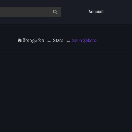
Account
Მთავარი
Stars
Selin Şekerci