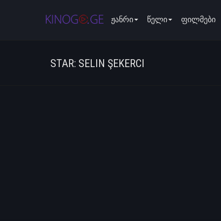
ჟანრი
წელი
ფილმები
STAR: SELIN ŞEKERCI