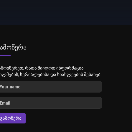
ამოწერა
ამოიწერეთ, რათა მიიღოთ ინფორმაცია
ილმების, სერიალებისა და სიახლეების შესახებ.
ᲒᲐᲛᲝᲬᲔᲠᲐ