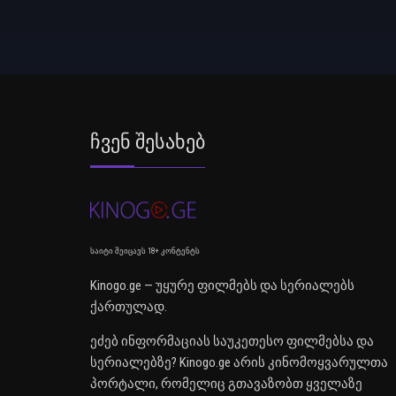
Ჩვენ Შესახებ
საიტი შეიცავს 18+ კონტენტს
Kinogo.ge — უყურე ფილმებს და სერიალებს
ქართულად.
ეძებ ინფორმაციას საუკეთესო ფილმებსა და
სერიალებზე? Kinogo.ge არის კინომოყვარულთა
პორტალი, რომელიც გთავაზობთ ყველაზე