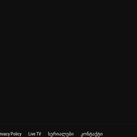
rivacy Policy
Live TV
სერიალები
კონტაქტი