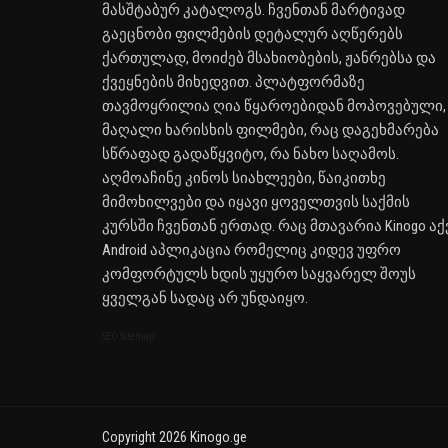
მასშტაბურ კატალოგს. ჩვენთან მარტივად
გაეცნობი ფილმების დეტალურ აღწერებს
ქართულად, მოიძებ მსახიობების, ჟანრებსა და
ქვეყნების მიხედვით. პლატფორმაზე
თავმოყრილია ღია წყაროებიდან მოპოვებული,
მაღალი ხარისხის ფილმები, რაც დაგეხმარება
სწრაფად გადაწყვიტო, რა ნახო საღამოს.
აღმოაჩინე კინოს სიახლეები, წაიკითხე
მიმოხილვები და იყავი ყოველთვის საქმის
კურსში ჩვენთან ერთად. რაც მთავარია Kinogo აქ
Android აპლიკაცია რომელიც კიდევ უფრო
კომფორტულს ხდის უყურო საყვარელ შოუს
ყველგან სადაც არ უნდაიყო.
SEO Sitemap
Copyright 2026 Kinogo.ge