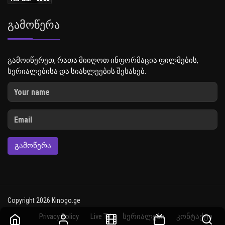
Გამოწერა
გამოიწერეთ, რათა მიიღოთ ინფორმაცია ფილმების,
სერიალებისა და სიახლეების შესახებ.
ᲒᲐᲛᲝᲬᲔᲠᲐ
Copyright 2026 Kinogo.ge
Privacy Policy
Live TV
სერიალები
კონტაქტი