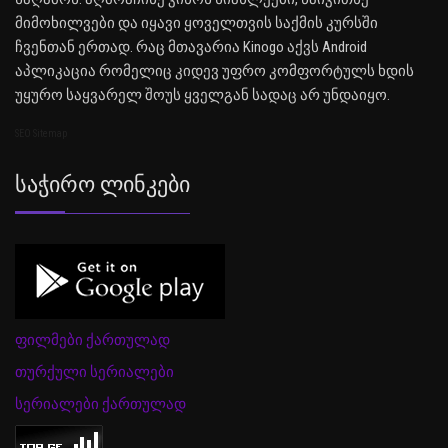
მიმოხილვები და იყავი ყოველთვის საქმის კურსში
ჩვენთან ერთად. რაც მთავარია Kinogo აქვს Android
აპლიკაცია რომელიც კიდევ უფრო კომფორტულს ხდის
უყურო საყვარელ შოუს ყველგან სადაც არ უნდაიყო.
SEO Sitemap
Საჭირო Ლინკები
ფილმები ქართულად
თურქული სერიალები
სერიალები ქართულად