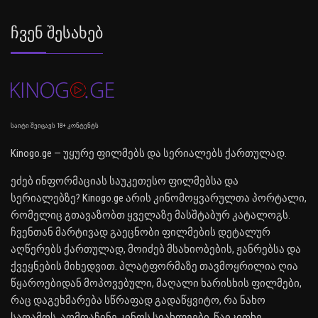
Ჩვენ Შესახებ
საიტი შეიცავს 18+ კონტენტს
Kinogo.ge — უყურე ფილმებს და სერიალებს ქართულად.
ეძებ ინფორმაციას საუკეთესო ფილმებსა და
სერიალებზე? Kinogo.ge არის კინომოყვარულთა პორტალი,
რომელიც გთავაზობთ ყველაზე მასშტაბურ კატალოგს.
ჩვენთან მარტივად გაეცნობი ფილმების დეტალურ
აღწერებს ქართულად, მოიძებ მსახიობების, ჟანრებსა და
ქვეყნების მიხედვით. პლატფორმაზე თავმოყრილია ღია
წყაროებიდან მოპოვებული, მაღალი ხარისხის ფილმები,
რაც დაგეხმარება სწრაფად გადაწყვიტო, რა ნახო
საღამოს. აღმოაჩინე კინოს სიახლეები, წაიკითხე