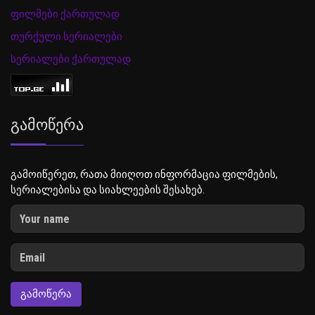
ფილმები ქართულად
თურქული სერიალები
სერიალები ქართულად
Გამოწერა
გამოიწერეთ, რათა მიიღოთ ინფორმაცია ფილმების,
სერიალებისა და სიახლეების შესახებ.
ᲒᲐᲛᲝᲬᲔᲠᲐ