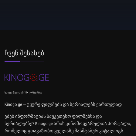
Ჩვენ Შესახებ
საიტი შეიცავს 18+ კონტენტს
Kinogo.ge — უყურე ფილმებს და სერიალებს ქართულად.
ეძებ ინფორმაციას საუკეთესო ფილმებსა და
სერიალებზე? Kinogo.ge არის კინომოყვარულთა პორტალი,
რომელიც გთავაზობთ ყველაზე მასშტაბურ კატალოგს.