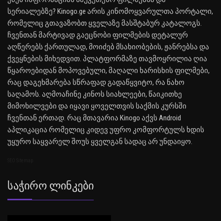
სერიალებზე? Kinogo.ge არის კინომოყვარულთა პორტალი,
რომელიც გთავაზობთ ყველაზე მასშტაბურ კატალოგს.
ჩვენთან მარტივად გაეცნობი ფილმების დეტალურ
აღწერებს ქართულად, მოიძებ მსახიობების, ჟანრებსა და
ქვეყნების მიხედვით. პლატფორმაზე თავმოყრილია ღია
წყაროებიდან მოპოვებული, მაღალი ხარისხის ფილმები,
რაც დაგეხმარება სწრაფად გადაწყვიტო, რა ნახო
საღამოს. აღმოაჩინე კინოს სიახლეები, წაიკითხე
მიმოხილვები და იყავი ყოველთვის საქმის კურსში
ჩვენთან ერთად. რაც მთავარია Kinogo აქვს Android
აპლიკაცია რომელიც კიდევ უფრო კომფორტულს ხდის
უყურო საყვარელ შოუს ყველგან სადაც არ უნდაიყო.
SEO Sitemap
Საჭირო Ლინკები