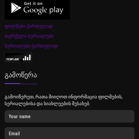
ფილმები ქართულად
თურქული სერიალები
სერიალები ქართულად
Გამოწერა
გამოიწერეთ, რათა მიიღოთ ინფორმაცია ფილმების,
სერიალებისა და სიახლეების შესახებ.