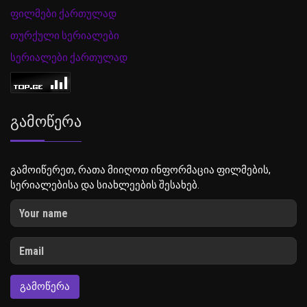
ფილმები ქართულად
თურქული სერიალები
სერიალები ქართულად
Გამოწერა
გამოიწერეთ, რათა მიიღოთ ინფორმაცია ფილმების,
სერიალებისა და სიახლეების შესახებ.
ᲒᲐᲛᲝᲬᲔᲠᲐ