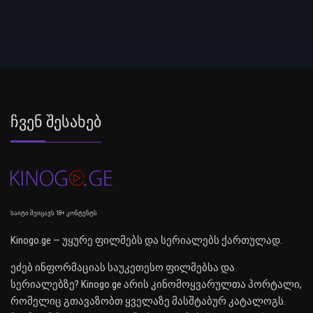
Ჩვენ Შესახებ
საიტი შეიცავს 18+ კონტენტს
Kinogo.ge — უყურე ფილმებს და სერიალებს ქართულად.
ეძებ ინფორმაციას საუკეთესო ფილმებსა და
სერიალებზე? Kinogo.ge არის კინომოყვარულთა პორტალი,
რომელიც გთავაზობთ ყველაზე მასშტაბურ კატალოგს.