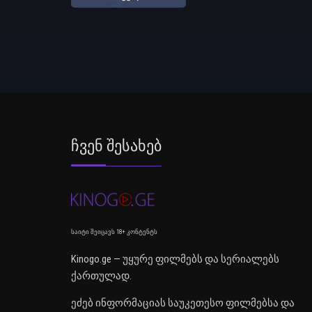
Ჩვენ Შესახებ
საიტი შეიცავს 18+ კონტენტს
Kinogo.ge — უყურე ფილმებს და სერიალებს
ქართულად.
ეძებ ინფორმაციას საუკეთესო ფილმებსა და