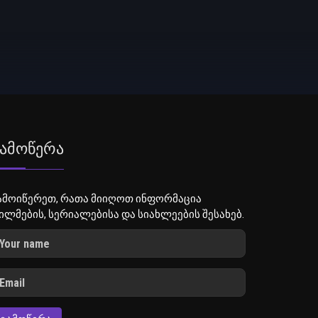
ამოწერა
ამოიწერეთ, რათა მიიღოთ ინფორმაცია
ილმების, სერიალებისა და სიახლეების შესახებ.