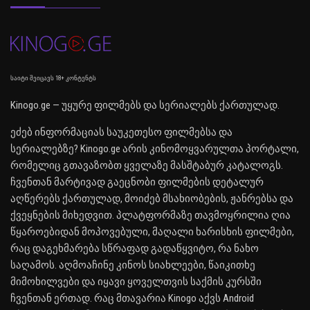
საიტი შეიცავს 18+ კონტენტს
Kinogo.ge — უყურე ფილმებს და სერიალებს ქართულად.
ეძებ ინფორმაციას საუკეთესო ფილმებსა და
სერიალებზე? Kinogo.ge არის კინომოყვარულთა პორტალი,
რომელიც გთავაზობთ ყველაზე მასშტაბურ კატალოგს.
ჩვენთან მარტივად გაეცნობი ფილმების დეტალურ
აღწერებს ქართულად, მოიძებ მსახიობების, ჟანრებსა და
ქვეყნების მიხედვით. პლატფორმაზე თავმოყრილია ღია
წყაროებიდან მოპოვებული, მაღალი ხარისხის ფილმები,
რაც დაგეხმარება სწრაფად გადაწყვიტო, რა ნახო
საღამოს. აღმოაჩინე კინოს სიახლეები, წაიკითხე
მიმოხილვები და იყავი ყოველთვის საქმის კურსში
ჩვენთან ერთად. რაც მთავარია Kinogo აქვს Android