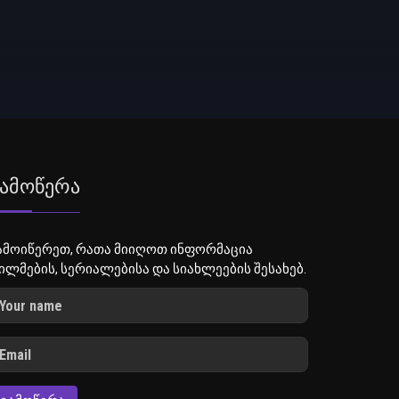
ამოწერა
ამოიწერეთ, რათა მიიღოთ ინფორმაცია
ილმების, სერიალებისა და სიახლეების შესახებ.