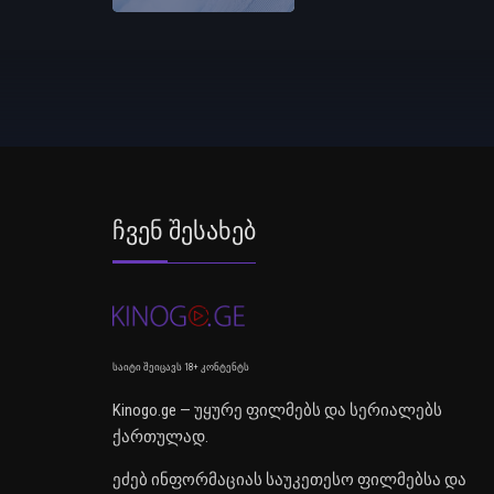
Ჩვენ Შესახებ
საიტი შეიცავს 18+ კონტენტს
Kinogo.ge — უყურე ფილმებს და სერიალებს
ქართულად.
ეძებ ინფორმაციას საუკეთესო ფილმებსა და