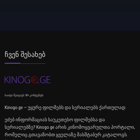
Ჩვენ Შესახებ
საიტი შეიცავს 18+ კონტენტს
Kinogo.ge — უყურე ფილმებს და სერიალებს ქართულად.
ეძებ ინფორმაციას საუკეთესო ფილმებსა და
სერიალებზე? Kinogo.ge არის კინომოყვარულთა პორტალი,
რომელიც გთავაზობთ ყველაზე მასშტაბურ კატალოგს.