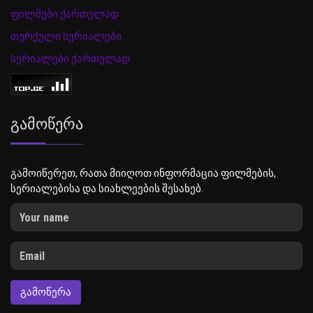
ფილმები ქართულად
თურქული სერიალები
სერიალები ქართულად
Გამოწერა
გამოიწერეთ, რათა მიიღოთ ინფორმაცია ფილმების,
სერიალებისა და სიახლეების შესახებ.
ᲒᲐᲛᲝᲬᲔᲠᲐ