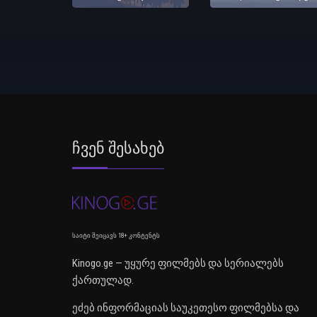
Ჩვენ Შესახებ
საიტი შეიცავს 18+ კონტენტს
Kinogo.ge — უყურე ფილმებს და სერიალებს
ქართულად.
ეძებ ინფორმაციას საუკეთესო ფილმებსა და