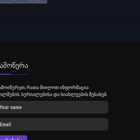
ამოწერა
ამოიწერეთ, რათა მიიღოთ ინფორმაცია
ილმების, სერიალებისა და სიახლეების შესახებ.