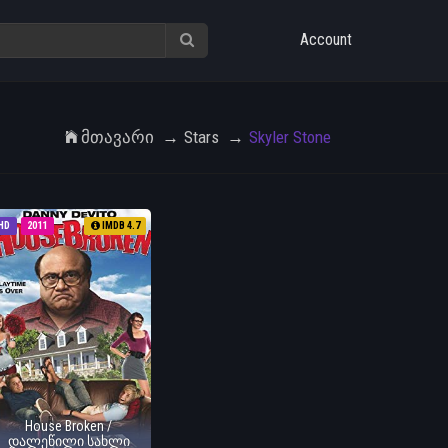
Account
Მთავარი
Stars
Skyler Stone
HD
2011
IMDB 4.7
House Broken /
დალეწილი სახლი