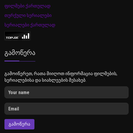
ფილმები ქართულად
თურქული სერიალები
სერიალები ქართულად
Გამოწერა
გამოიწერეთ, რათა მიიღოთ ინფორმაცია ფილმების,
სერიალებისა და სიახლეების შესახებ.
ᲒᲐᲛᲝᲬᲔᲠᲐ