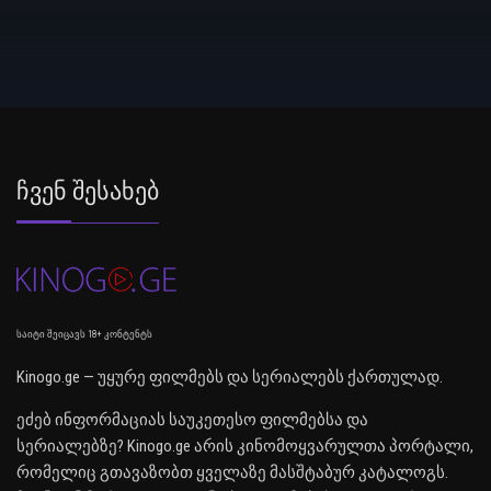
Ჩვენ Შესახებ
საიტი შეიცავს 18+ კონტენტს
Kinogo.ge — უყურე ფილმებს და სერიალებს ქართულად.
ეძებ ინფორმაციას საუკეთესო ფილმებსა და
სერიალებზე? Kinogo.ge არის კინომოყვარულთა პორტალი,
რომელიც გთავაზობთ ყველაზე მასშტაბურ კატალოგს.