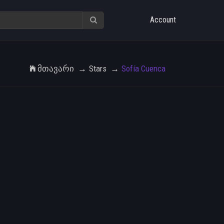
Account
Მთავარი
Stars
Sofía Cuenca