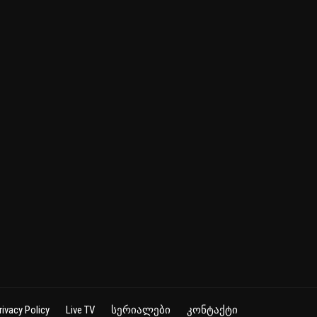
rivacy Policy
Live TV
სერიალები
კონტაქტი