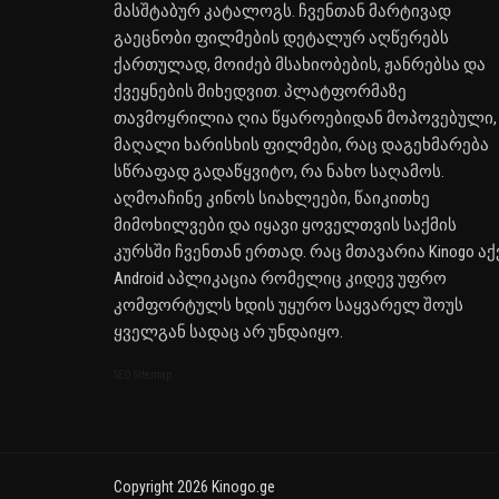
მასშტაბურ კატალოგს. ჩვენთან მარტივად
გაეცნობი ფილმების დეტალურ აღწერებს
ქართულად, მოიძებ მსახიობების, ჟანრებსა და
ქვეყნების მიხედვით. პლატფორმაზე
თავმოყრილია ღია წყაროებიდან მოპოვებული,
მაღალი ხარისხის ფილმები, რაც დაგეხმარება
სწრაფად გადაწყვიტო, რა ნახო საღამოს.
აღმოაჩინე კინოს სიახლეები, წაიკითხე
მიმოხილვები და იყავი ყოველთვის საქმის
კურსში ჩვენთან ერთად. რაც მთავარია Kinogo აქ
Android აპლიკაცია რომელიც კიდევ უფრო
კომფორტულს ხდის უყურო საყვარელ შოუს
ყველგან სადაც არ უნდაიყო.
SEO Sitemap
Copyright 2026 Kinogo.ge