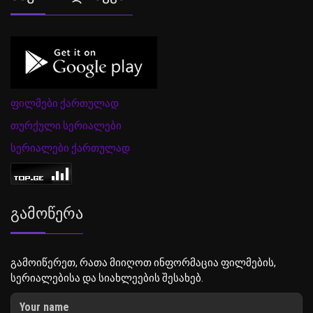
ფილმები ქართულად
თურქული სერიალები
სერიალები ქართულად
Გამოწერა
გამოიწერეთ, რათა მიიღოთ ინფორმაცია ფილმების,
სერიალებისა და სიახლეების შესახებ.