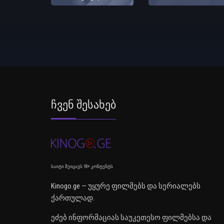
Ჩვენ Შესახებ
საიტი შეიცავს 18+ კონტენტს
Kinogo.ge — უყურე ფილმებს და სერიალებს
ქართულად.
ეძებ ინფორმაციას საუკეთესო ფილმებსა და