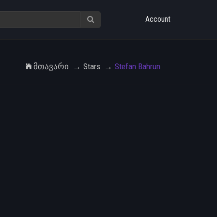
Account
Მთავარი
Stars
Stefan Bahrun