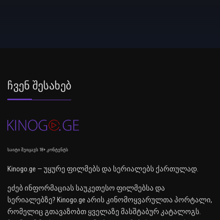
Ჩვენ Შესახებ
საიტი შეიცავს 18+ კონტენტს
Kinogo.ge — უყურე ფილმებს და სერიალებს ქართულად.
ეძებ ინფორმაციას საუკეთესო ფილმებსა და
სერიალებზე? Kinogo.ge არის კინომოყვარულთა პორტალი,
რომელიც გთავაზობთ ყველაზე მასშტაბურ კატალოგს.