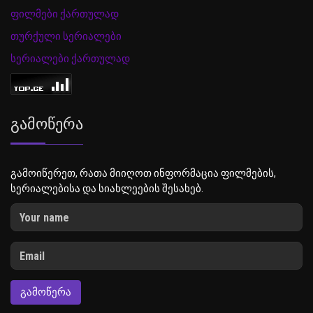
ფილმები ქართულად
თურქული სერიალები
სერიალები ქართულად
Გამოწერა
გამოიწერეთ, რათა მიიღოთ ინფორმაცია ფილმების,
სერიალებისა და სიახლეების შესახებ.
ᲒᲐᲛᲝᲬᲔᲠᲐ