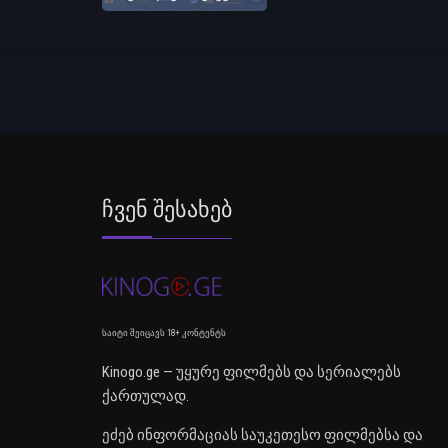
Ჩვენ Შესახებ
საიტი შეიცავს 18+ კონტენტს
Kinogo.ge — უყურე ფილმებს და სერიალებს
ქართულად.
ეძებ ინფორმაციას საუკეთესო ფილმებსა და