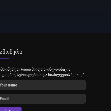
ამოწერა
ამოიწერეთ, რათა მიიღოთ ინფორმაცია
ილმების, სერიალებისა და სიახლეების შესახებ.