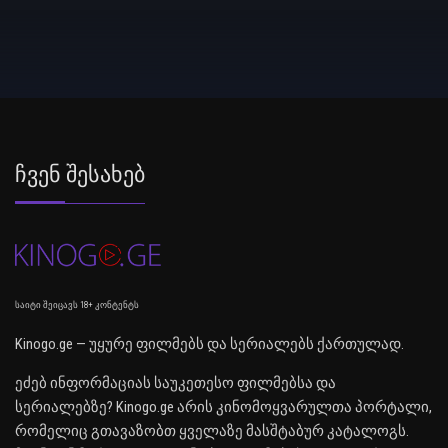
Ჩვენ Შესახებ
საიტი შეიცავს 18+ კონტენტს
Kinogo.ge — უყურე ფილმებს და სერიალებს ქართულად.
ეძებ ინფორმაციას საუკეთესო ფილმებსა და
სერიალებზე? Kinogo.ge არის კინომოყვარულთა პორტალი,
რომელიც გთავაზობთ ყველაზე მასშტაბურ კატალოგს.