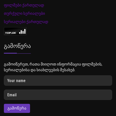
ფილმები ქართულად
თურქული სერიალები
სერიალები ქართულად
Გამოწერა
გამოიწერეთ, რათა მიიღოთ ინფორმაცია ფილმების,
სერიალებისა და სიახლეების შესახებ.
ᲒᲐᲛᲝᲬᲔᲠᲐ