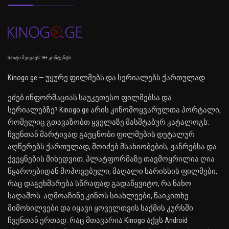
საიტი შეიცავს 18+ კონტენტს
Kinogo.ge — უყურე ფილმებს და სერიალებს ქართულად.
ეძებ ინფორმაციას საუკეთესო ფილმებსა და
სერიალებზე? Kinogo.ge არის კინომოყვარულთა პორტალი,
რომელიც გთავაზობთ ყველაზე მასშტაბურ კატალოგს.
ჩვენთან მარტივად გაეცნობი ფილმების დეტალურ
აღწერებს ქართულად, მოიძებ მსახიობების, ჟანრებსა და
ქვეყნების მიხედვით. პლატფორმაზე თავმოყრილია ღია
წყაროებიდან მოპოვებული, მაღალი ხარისხის ფილმები,
რაც დაგეხმარება სწრაფად გადაწყვიტო, რა ნახო
საღამოს. აღმოაჩინე კინოს სიახლეები, წაიკითხე
მიმოხილვები და იყავი ყოველთვის საქმის კურსში
ჩვენთან ერთად. რაც მთავარია Kinogo აქვს Android