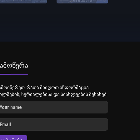
ამოწერა
ამოიწერეთ, რათა მიიღოთ ინფორმაცია
ილმების, სერიალებისა და სიახლეების შესახებ.