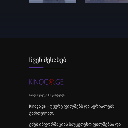
Ჩვენ Შესახებ
საიტი შეიცავს 18+ კონტენტს
Kinogo.ge — უყურე ფილმებს და სერიალებს
ქართულად.
ეძებ ინფორმაციას საუკეთესო ფილმებსა და