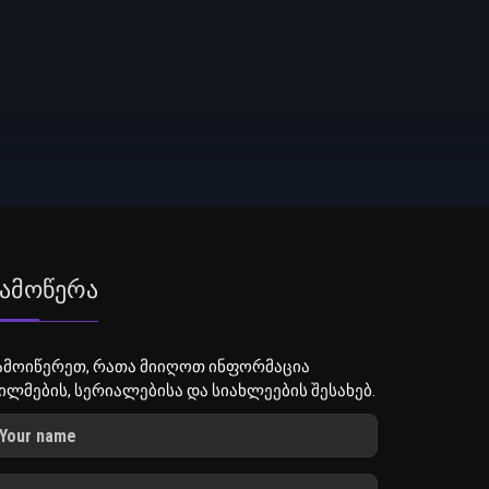
ამოწერა
ამოიწერეთ, რათა მიიღოთ ინფორმაცია
ილმების, სერიალებისა და სიახლეების შესახებ.