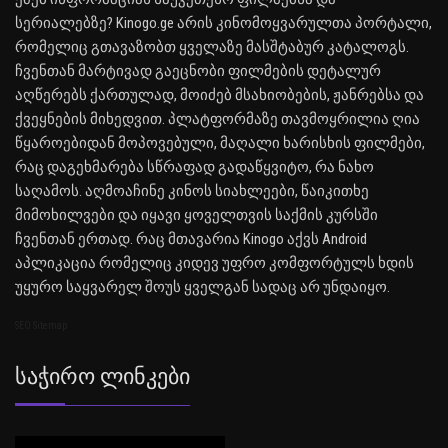
სერიალებზე? Kinogo.ge არის კინომოყვარულთა პორტალი,
რომელიც გთავაზობთ ყველაზე მასშტაბურ კატალოგს.
ჩვენთან მარტივად გაეცნობი ფილმების დეტალურ
აღწერებს ქართულად, მოიძებ მსახიობების, ჟანრებსა და
ქვეყნების მიხედვით. პლატფორმაზე თავმოყრილია ღია
წყაროებიდან მოპოვებული, მაღალი ხარისხის ფილმები,
რაც დაგეხმარება სწრაფად გადაწყვიტო, რა ნახო
საღამოს. აღმოაჩინე კინოს სიახლეები, წაიკითხე
მიმოხილვები და იყავი ყოველთვის საქმის კურსში
ჩვენთან ერთად. რაც მთავარია Kinogo აქვს Android
აპლიკაცია რომელიც კიდევ უფრო კომფორტულს ხდის
უყურო საყვარელ შოუს ყველგან სადაც არ უნდაიყო.
SEO Sitemap
Საჭირო Ლინკები