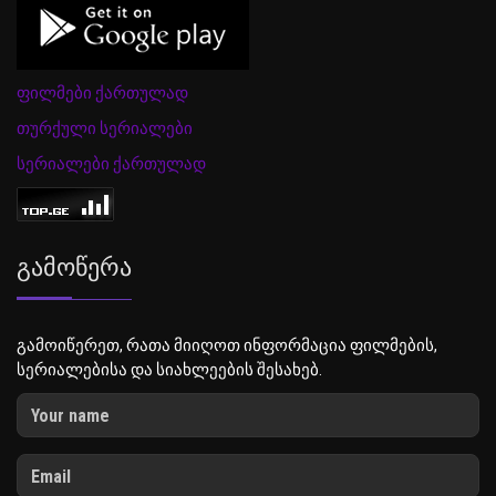
ფილმები ქართულად
თურქული სერიალები
სერიალები ქართულად
Გამოწერა
გამოიწერეთ, რათა მიიღოთ ინფორმაცია ფილმების,
სერიალებისა და სიახლეების შესახებ.