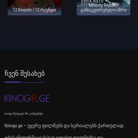
Minority Report /
12 Rounds / 12 რაუნდი
განსაკუთრებული აზრი
Ჩვენ Შესახებ
საიტი შეიცავს 18+ კონტენტს
Kinogo.ge — უყურე ფილმებს და სერიალებს ქართულად.
ეძებ ინფორმაციას საუკეთესო ფილმებსა და