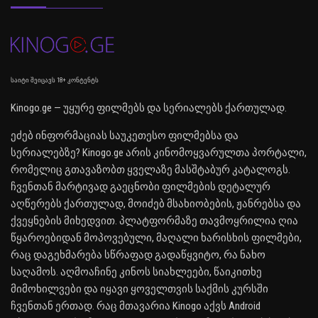
საიტი შეიცავს 18+ კონტენტს
Kinogo.ge — უყურე ფილმებს და სერიალებს ქართულად.
ეძებ ინფორმაციას საუკეთესო ფილმებსა და
სერიალებზე? Kinogo.ge არის კინომოყვარულთა პორტალი,
რომელიც გთავაზობთ ყველაზე მასშტაბურ კატალოგს.
ჩვენთან მარტივად გაეცნობი ფილმების დეტალურ
აღწერებს ქართულად, მოიძებ მსახიობების, ჟანრებსა და
ქვეყნების მიხედვით. პლატფორმაზე თავმოყრილია ღია
წყაროებიდან მოპოვებული, მაღალი ხარისხის ფილმები,
რაც დაგეხმარება სწრაფად გადაწყვიტო, რა ნახო
საღამოს. აღმოაჩინე კინოს სიახლეები, წაიკითხე
მიმოხილვები და იყავი ყოველთვის საქმის კურსში
ჩვენთან ერთად. რაც მთავარია Kinogo აქვს Android