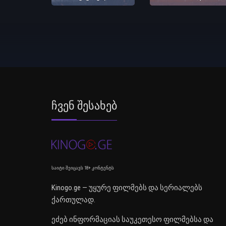
Ჩვენ Შესახებ
საიტი შეიცავს 18+ კონტენტს
Kinogo.ge — უყურე ფილმებს და სერიალებს
ქართულად.
ეძებ ინფორმაციას საუკეთესო ფილმებსა და