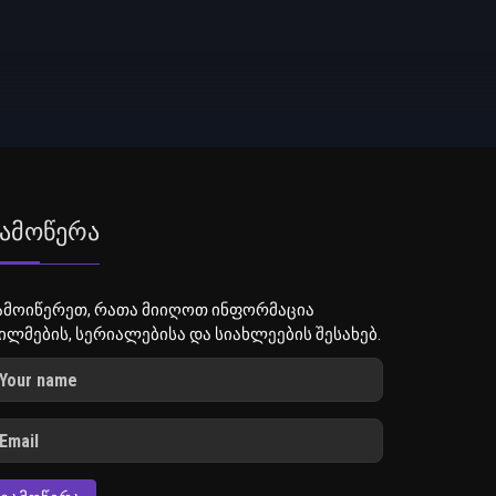
ამოწერა
ამოიწერეთ, რათა მიიღოთ ინფორმაცია
ილმების, სერიალებისა და სიახლეების შესახებ.