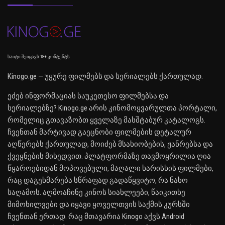
საიტი შეიცავს 18+ კონტენტს
Kinogo.ge — უყურე ფილმებს და სერიალებს ქართულად.
ეძებ ინფორმაციას საუკეთესო ფილმებსა და
სერიალებზე? Kinogo.ge არის კინომოყვარულთა პორტალი,
რომელიც გთავაზობთ ყველაზე მასშტაბურ კატალოგს.
ჩვენთან მარტივად გაეცნობი ფილმების დეტალურ
აღწერებს ქართულად, მოიძებ მსახიობების, ჟანრებსა და
ქვეყნების მიხედვით. პლატფორმაზე თავმოყრილია ღია
წყაროებიდან მოპოვებული, მაღალი ხარისხის ფილმები,
რაც დაგეხმარება სწრაფად გადაწყვიტო, რა ნახო
საღამოს. აღმოაჩინე კინოს სიახლეები, წაიკითხე
მიმოხილვები და იყავი ყოველთვის საქმის კურსში
ჩვენთან ერთად. რაც მთავარია Kinogo აქვს Android