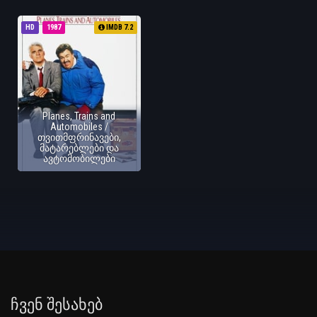
HD
1987
IMDB 7.2
Planes, Trains and
Automobiles /
თვითმფრინავები,
მატარებლები და
ავტომობილები
Ჩვენ Შესახებ