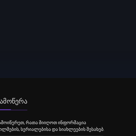
ამოწერა
ამოიწერეთ, რათა მიიღოთ ინფორმაცია
ილმების, სერიალებისა და სიახლეების შესახებ.