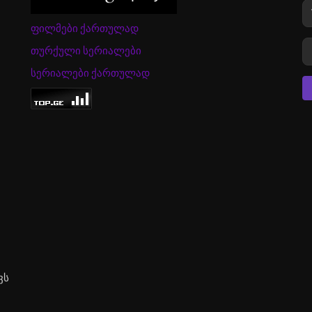
ფილმები ქართულად
თურქული სერიალები
სერიალები ქართულად
ვს