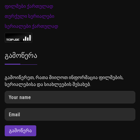
ფილმები ქართულად
თურქული სერიალები
სერიალები ქართულად
Გამოწერა
გამოიწერეთ, რათა მიიღოთ ინფორმაცია ფილმების,
სერიალებისა და სიახლეების შესახებ.
ᲒᲐᲛᲝᲬᲔᲠᲐ