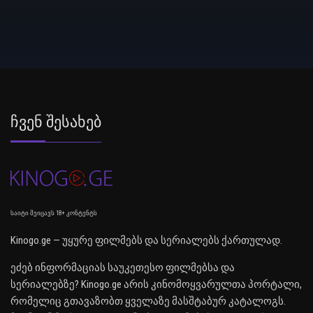
Ჩვენ Შესახებ
საიტი შეიცავს 18+ კონტენტს
Kinogo.ge — უყურე ფილმებს და სერიალებს ქართულად.
ეძებ ინფორმაციას საუკეთესო ფილმებსა და
სერიალებზე? Kinogo.ge არის კინომოყვარულთა პორტალი,
რომელიც გთავაზობთ ყველაზე მასშტაბურ კატალოგს.