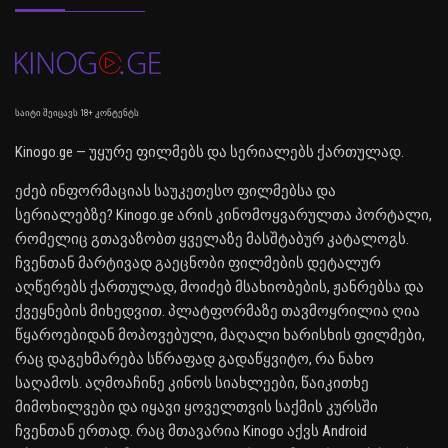
საიტი შეიცავს 18+ კონტენტს
Kinogo.ge — უყურე ფილმებს და სერიალებს ქართულად.
ეძებ ინფორმაციას საუკეთესო ფილმებსა და
სერიალებზე? Kinogo.ge არის კინომოყვარულთა პორტალი,
რომელიც გთავაზობთ ყველაზე მასშტაბურ კატალოგს.
ჩვენთან მარტივად გაეცნობი ფილმების დეტალურ
აღწერებს ქართულად, მოიძებ მსახიობების, ჟანრებსა და
ქვეყნების მიხედვით. პლატფორმაზე თავმოყრილია ღია
წყაროებიდან მოპოვებული, მაღალი ხარისხის ფილმები,
რაც დაგეხმარება სწრაფად გადაწყვიტო, რა ნახო
საღამოს. აღმოაჩინე კინოს სიახლეები, წაიკითხე
მიმოხილვები და იყავი ყოველთვის საქმის კურსში
ჩვენთან ერთად. რაც მთავარია Kinogo აქვს Android