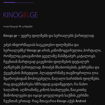
საიტი შეიცავს 18+ კონტენტს
Kinogo.ge — უყურე ფილმებს და სერიალებს ქართულად.
ეძებ ინფორმაციას საუკეთესო ფილმებსა და
სერიალებზე? Kinogo.ge არის კინომოყვარულთა პორტალი,
რომელიც გთავაზობთ ყველაზე მასშტაბურ კატალოგს.
ჩვენთან მარტივად გაეცნობი ფილმების დეტალურ
აღწერებს ქართულად, მოიძებ მსახიობების, ჟანრებსა და
ქვეყნების მიხედვით. პლატფორმაზე თავმოყრილია ღია
წყაროებიდან მოპოვებული, მაღალი ხარისხის ფილმები,
რაც დაგეხმარება სწრაფად გადაწყვიტო, რა ნახო
საღამოს. აღმოაჩინე კინოს სიახლეები, წაიკითხე
მიმოხილვები და იყავი ყოველთვის საქმის კურსში
ჩვენთან ერთად. რაც მთავარია Kinogo აქვს Android