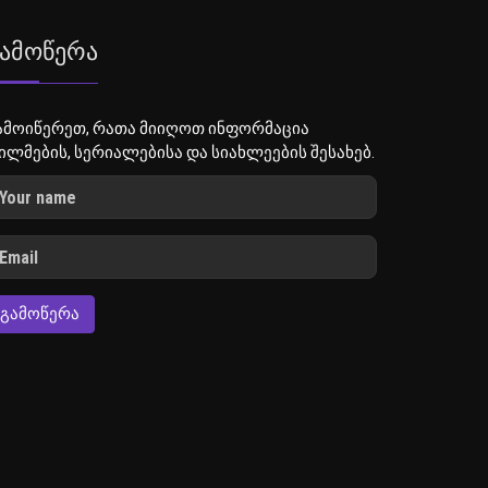
ამოწერა
ამოიწერეთ, რათა მიიღოთ ინფორმაცია
ილმების, სერიალებისა და სიახლეების შესახებ.
ᲒᲐᲛᲝᲬᲔᲠᲐ