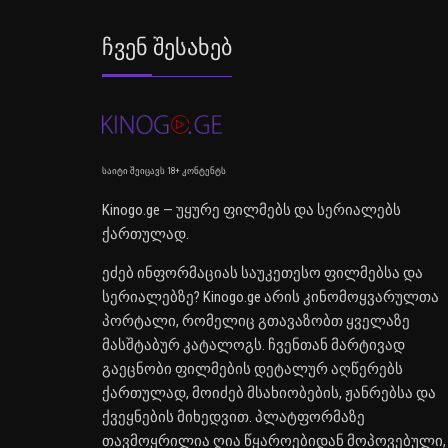
Ჩვენ Შესახებ
საიტი შეიცავს 18+ კონტენტს
Kinogo.ge — უყურე ფილმებს და სერიალებს
ქართულად.
ეძებ ინფორმაციას საუკეთესო ფილმებსა და
სერიალებზე? Kinogo.ge არის კინომოყვარულთა
პორტალი, რომელიც გთავაზობთ ყველაზე
მასშტაბურ კატალოგს. ჩვენთან მარტივად
გაეცნობი ფილმების დეტალურ აღწერებს
ქართულად, მოიძებ მსახიობების, ჟანრებსა და
ქვეყნების მიხედვით. პლატფორმაზე
თავმოყრილია ღია წყაროებიდან მოპოვებული,