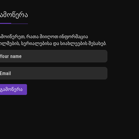
ამოწერა
ამოიწერეთ, რათა მიიღოთ ინფორმაცია
ილმების, სერიალებისა და სიახლეების შესახებ.
ᲒᲐᲛᲝᲬᲔᲠᲐ