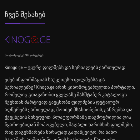
Ჩვენ Შესახებ
საიტი შეიცავს 18+ კონტენტს
Kinogo.ge — უყურე ფილმებს და სერიალებს ქართულად.
ეძებ ინფორმაციას საუკეთესო ფილმებსა და
სერიალებზე? Kinogo.ge არის კინომოყვარულთა პორტალი,
რომელიც გთავაზობთ ყველაზე მასშტაბურ კატალოგს.
ჩვენთან მარტივად გაეცნობი ფილმების დეტალურ
აღწერებს ქართულად, მოიძებ მსახიობების, ჟანრებსა და
ქვეყნების მიხედვით. პლატფორმაზე თავმოყრილია ღია
წყაროებიდან მოპოვებული, მაღალი ხარისხის ფილმები,
რაც დაგეხმარება სწრაფად გადაწყვიტო, რა ნახო
საღამოს. აღმოაჩინე კინოს სიახლეები, წაიკითხე