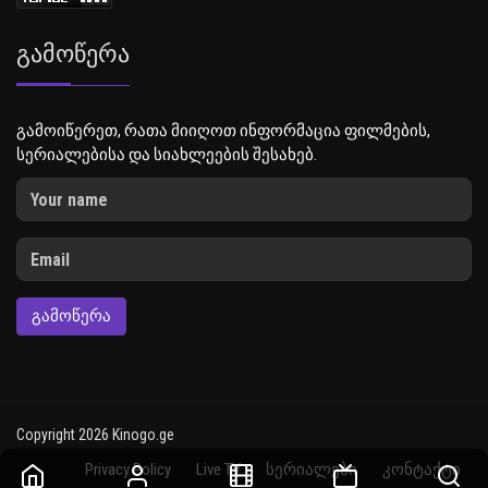
Გამოწერა
გამოიწერეთ, რათა მიიღოთ ინფორმაცია ფილმების,
სერიალებისა და სიახლეების შესახებ.
ᲒᲐᲛᲝᲬᲔᲠᲐ
Copyright 2026 Kinogo.ge
Privacy Policy
Live TV
სერიალები
კონტაქტი