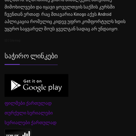
მიმოხილვები და იყავი ყოველთვის საქმის კურსში
ჩვენთან ერთად. რაც მთავარია Kinogo აქვს Android
აპლიკაცია რომელიც კიდევ უფრო კომფორტულს ხდის
უყურო საყვარელ შოუს ყველგან სადაც არ უნდაიყო.
SEO Sitemap
Საჭირო Ლინკები
ფილმები ქართულად
თურქული სერიალები
სერიალები ქართულად