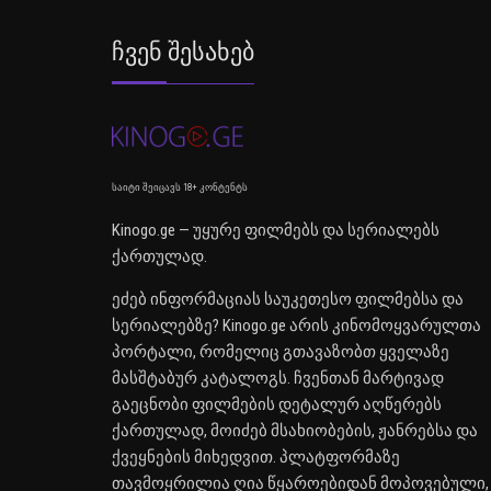
Ჩვენ Შესახებ
საიტი შეიცავს 18+ კონტენტს
Kinogo.ge — უყურე ფილმებს და სერიალებს
ქართულად.
ეძებ ინფორმაციას საუკეთესო ფილმებსა და
სერიალებზე? Kinogo.ge არის კინომოყვარულთა
პორტალი, რომელიც გთავაზობთ ყველაზე
მასშტაბურ კატალოგს. ჩვენთან მარტივად
გაეცნობი ფილმების დეტალურ აღწერებს
ქართულად, მოიძებ მსახიობების, ჟანრებსა და
ქვეყნების მიხედვით. პლატფორმაზე
თავმოყრილია ღია წყაროებიდან მოპოვებული,