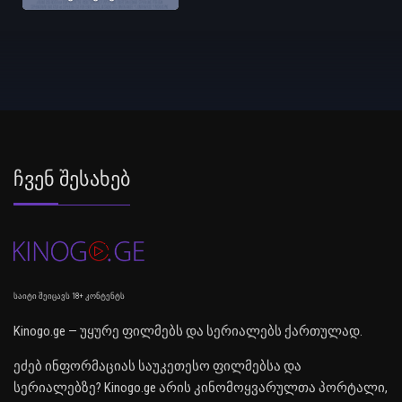
Ჩვენ Შესახებ
საიტი შეიცავს 18+ კონტენტს
Kinogo.ge — უყურე ფილმებს და სერიალებს ქართულად.
ეძებ ინფორმაციას საუკეთესო ფილმებსა და
სერიალებზე? Kinogo.ge არის კინომოყვარულთა პორტალი,