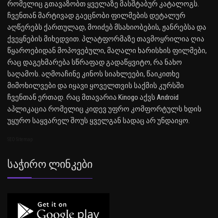
რომელიც გთავაზობთ ყველაზე მასშტაბურ კატალოგს.
ჩვენთან მარტივად გაეცნობი ფილმების დეტალურ
აღწერებს ქართულად, მოიძებ მსახიობების, ჟანრებსა და
ქვეყნების მიხედვით. პლატფორმაზე თავმოყრილია ღია
წყაროებიდან მოპოვებული, მაღალი ხარისხის ფილმები,
რაც დაგეხმარება სწრაფად გადაწყვიტო, რა ნახო
საღამოს. აღმოაჩინე კინოს სიახლეები, წაიკითხე
მიმოხილვები და იყავი ყოველთვის საქმის კურსში
ჩვენთან ერთად. რაც მთავარია Kinogo აქვს Android
აპლიკაცია რომელიც კიდევ უფრო კომფორტულს ხდის
უყურო საყვარელ შოუს ყველგან სადაც არ უნდაიყო.
SEO Sitemap
Საჭირო Ლინკები