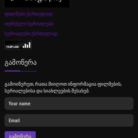
ფილმები ქართულად
თურქული სერიალები
სერიალები ქართულად
Გამოწერა
გამოიწერეთ, რათა მიიღოთ ინფორმაცია ფილმების,
სერიალებისა და სიახლეების შესახებ.
ᲒᲐᲛᲝᲬᲔᲠᲐ