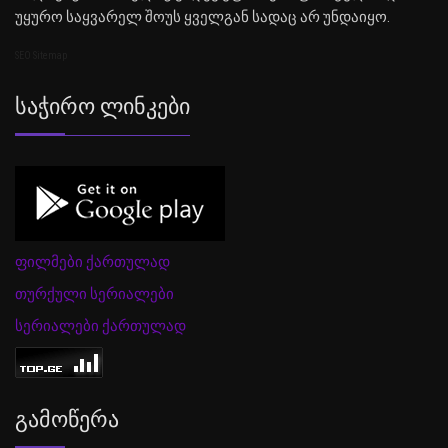
უყურო საყვარელ შოუს ყველგან სადაც არ უნდაიყო.
SEO Sitemap
Საჭირო Ლინკები
ფილმები ქართულად
თურქული სერიალები
სერიალები ქართულად
Გამოწერა