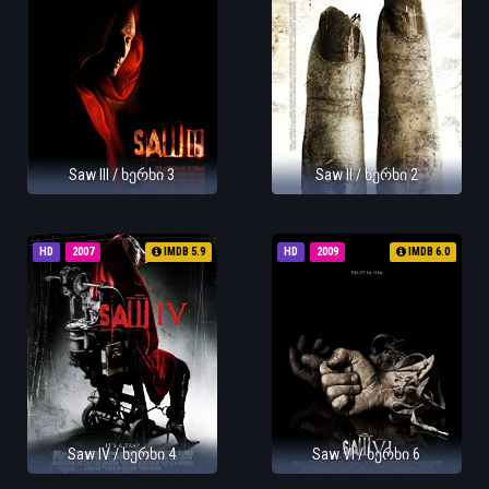
Saw III / ხერხი 3
Saw II / ხერხი 2
HD
2007
IMDB 5.9
HD
2009
IMDB 6.0
Saw IV / ხერხი 4
Saw VI / ხერხი 6