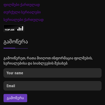
ფილმები ქართულად
თურქული სერიალები
სერიალები ქართულად
Გამოწერა
გამოიწერეთ, რათა მიიღოთ ინფორმაცია ფილმების,
სერიალებისა და სიახლეების შესახებ.
ᲒᲐᲛᲝᲬᲔᲠᲐ