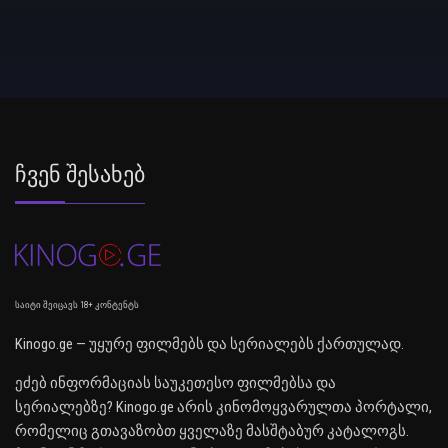
Ჩვენ Შესახებ
საიტი შეიცავს 18+ კონტენტს
Kinogo.ge — უყურე ფილმებს და სერიალებს ქართულად.
ეძებ ინფორმაციას საუკეთესო ფილმებსა და
სერიალებზე? Kinogo.ge არის კინომოყვარულთა პორტალი,
რომელიც გთავაზობთ ყველაზე მასშტაბურ კატალოგს.