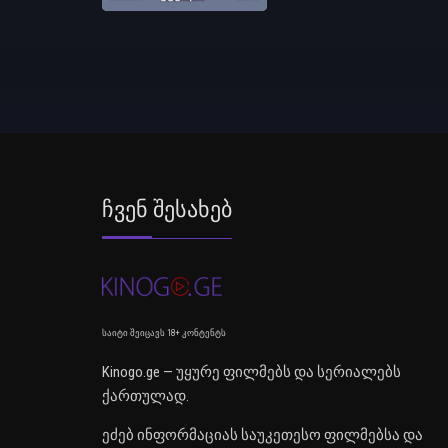
Ჩვენ Შესახებ
საიტი შეიცავს 18+ კონტენტს
Kinogo.ge — უყურე ფილმებს და სერიალებს
ქართულად.
ეძებ ინფორმაციას საუკეთესო ფილმებსა და