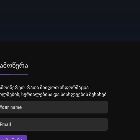
ამოწერა
ამოიწერეთ, რათა მიიღოთ ინფორმაცია
ილმების, სერიალებისა და სიახლეების შესახებ.