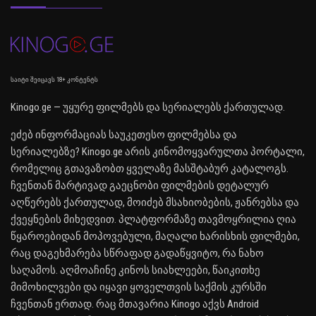
საიტი შეიცავს 18+ კონტენტს
Kinogo.ge — უყურე ფილმებს და სერიალებს ქართულად.
ეძებ ინფორმაციას საუკეთესო ფილმებსა და
სერიალებზე? Kinogo.ge არის კინომოყვარულთა პორტალი,
რომელიც გთავაზობთ ყველაზე მასშტაბურ კატალოგს.
ჩვენთან მარტივად გაეცნობი ფილმების დეტალურ
აღწერებს ქართულად, მოიძებ მსახიობების, ჟანრებსა და
ქვეყნების მიხედვით. პლატფორმაზე თავმოყრილია ღია
წყაროებიდან მოპოვებული, მაღალი ხარისხის ფილმები,
რაც დაგეხმარება სწრაფად გადაწყვიტო, რა ნახო
საღამოს. აღმოაჩინე კინოს სიახლეები, წაიკითხე
მიმოხილვები და იყავი ყოველთვის საქმის კურსში
ჩვენთან ერთად. რაც მთავარია Kinogo აქვს Android