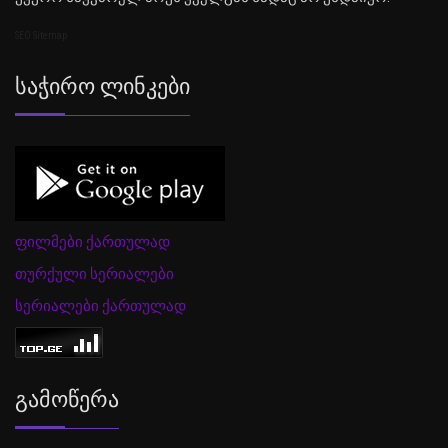
SEO Sitemap
Საჭირო Ლინკები
ფილმები ქართულად
თურქული სერიალები
სერიალები ქართულად
Გამოწერა