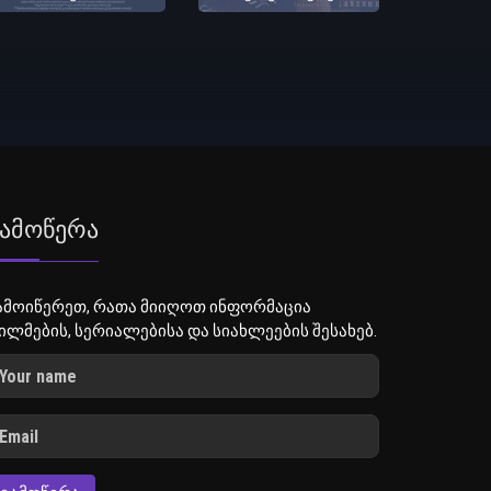
ამოწერა
ამოიწერეთ, რათა მიიღოთ ინფორმაცია
ილმების, სერიალებისა და სიახლეების შესახებ.