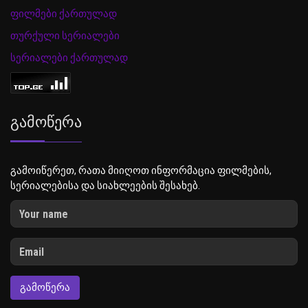
ფილმები ქართულად
თურქული სერიალები
სერიალები ქართულად
Გამოწერა
გამოიწერეთ, რათა მიიღოთ ინფორმაცია ფილმების,
სერიალებისა და სიახლეების შესახებ.
ᲒᲐᲛᲝᲬᲔᲠᲐ