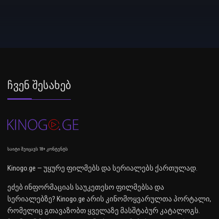
Ჩვენ Შესახებ
საიტი შეიცავს 18+ კონტენტს
Kinogo.ge — უყურე ფილმებს და სერიალებს ქართულად.
ეძებ ინფორმაციას საუკეთესო ფილმებსა და
სერიალებზე? Kinogo.ge არის კინომოყვარულთა პორტალი,
რომელიც გთავაზობთ ყველაზე მასშტაბურ კატალოგს.