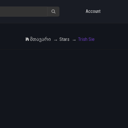
Account
Მთავარი
Stars
Trish Sie