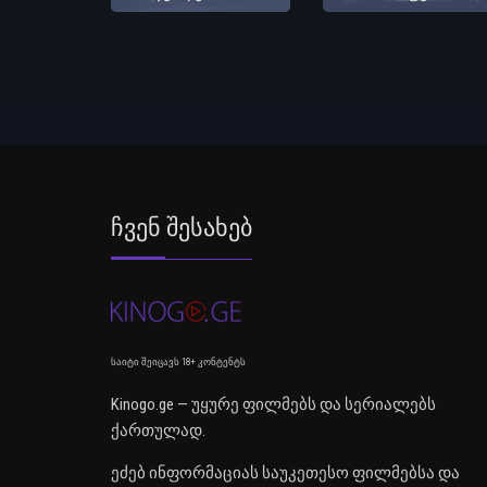
Ჩვენ Შესახებ
საიტი შეიცავს 18+ კონტენტს
Kinogo.ge — უყურე ფილმებს და სერიალებს
ქართულად.
ეძებ ინფორმაციას საუკეთესო ფილმებსა და