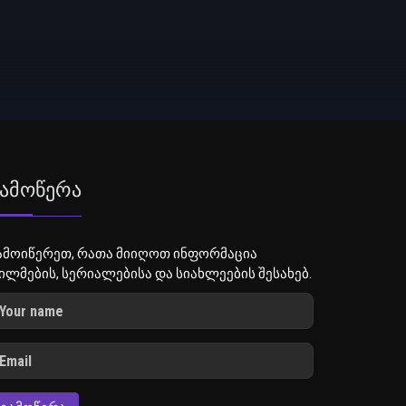
ამოწერა
ამოიწერეთ, რათა მიიღოთ ინფორმაცია
ილმების, სერიალებისა და სიახლეების შესახებ.