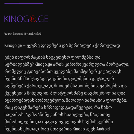
საიტი შეიცავს 18+ კონტენტს
Kinogo.ge — უყურე ფილმებს და სერიალებს ქართულად.
ეძებ ინფორმაციას საუკეთესო ფილმებსა და
სერიალებზე? Kinogo.ge არის კინომოყვარულთა პორტალი,
რომელიც გთავაზობთ ყველაზე მასშტაბურ კატალოგს.
ჩვენთან მარტივად გაეცნობი ფილმების დეტალურ
აღწერებს ქართულად, მოიძებ მსახიობების, ჟანრებსა და
ქვეყნების მიხედვით. პლატფორმაზე თავმოყრილია ღია
წყაროებიდან მოპოვებული, მაღალი ხარისხის ფილმები,
რაც დაგეხმარება სწრაფად გადაწყვიტო, რა ნახო
საღამოს. აღმოაჩინე კინოს სიახლეები, წაიკითხე
მიმოხილვები და იყავი ყოველთვის საქმის კურსში
ჩვენთან ერთად. რაც მთავარია Kinogo აქვს Android