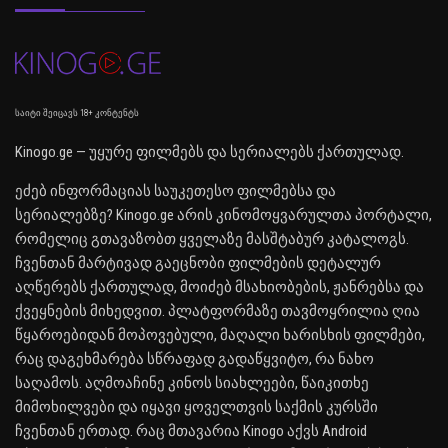
საიტი შეიცავს 18+ კონტენტს
Kinogo.ge — უყურე ფილმებს და სერიალებს ქართულად.
ეძებ ინფორმაციას საუკეთესო ფილმებსა და
სერიალებზე? Kinogo.ge არის კინომოყვარულთა პორტალი,
რომელიც გთავაზობთ ყველაზე მასშტაბურ კატალოგს.
ჩვენთან მარტივად გაეცნობი ფილმების დეტალურ
აღწერებს ქართულად, მოიძებ მსახიობების, ჟანრებსა და
ქვეყნების მიხედვით. პლატფორმაზე თავმოყრილია ღია
წყაროებიდან მოპოვებული, მაღალი ხარისხის ფილმები,
რაც დაგეხმარება სწრაფად გადაწყვიტო, რა ნახო
საღამოს. აღმოაჩინე კინოს სიახლეები, წაიკითხე
მიმოხილვები და იყავი ყოველთვის საქმის კურსში
ჩვენთან ერთად. რაც მთავარია Kinogo აქვს Android