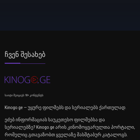
Ჩვენ Შესახებ
საიტი შეიცავს 18+ კონტენტს
Kinogo.ge — უყურე ფილმებს და სერიალებს ქართულად.
ეძებ ინფორმაციას საუკეთესო ფილმებსა და
სერიალებზე? Kinogo.ge არის კინომოყვარულთა პორტალი,
რომელიც გთავაზობთ ყველაზე მასშტაბურ კატალოგს.