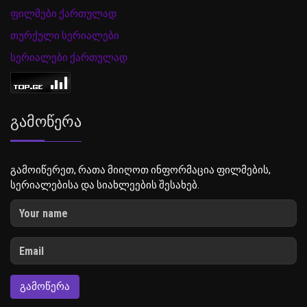
ფილმები ქართულად
თურქული სერიალები
სერიალები ქართულად
Გამოწერა
გამოიწერეთ, რათა მიიღოთ ინფორმაცია ფილმების,
სერიალებისა და სიახლეების შესახებ.
ᲒᲐᲛᲝᲬᲔᲠᲐ