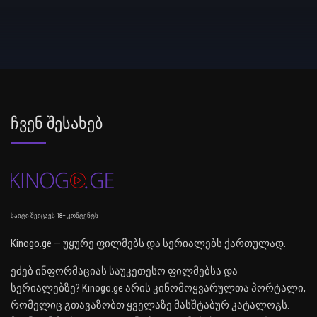
Ჩვენ Შესახებ
საიტი შეიცავს 18+ კონტენტს
Kinogo.ge — უყურე ფილმებს და სერიალებს ქართულად.
ეძებ ინფორმაციას საუკეთესო ფილმებსა და
სერიალებზე? Kinogo.ge არის კინომოყვარულთა პორტალი,
რომელიც გთავაზობთ ყველაზე მასშტაბურ კატალოგს.