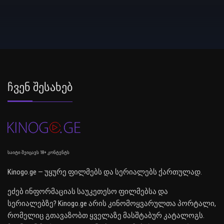
Ჩვენ Შესახებ
საიტი შეიცავს 18+ კონტენტს
Kinogo.ge — უყურე ფილმებს და სერიალებს ქართულად.
ეძებ ინფორმაციას საუკეთესო ფილმებსა და
სერიალებზე? Kinogo.ge არის კინომოყვარულთა პორტალი,
რომელიც გთავაზობთ ყველაზე მასშტაბურ კატალოგს.