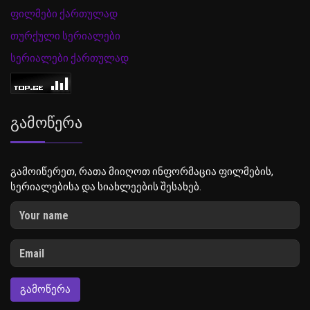
ფილმები ქართულად
თურქული სერიალები
სერიალები ქართულად
Გამოწერა
გამოიწერეთ, რათა მიიღოთ ინფორმაცია ფილმების,
სერიალებისა და სიახლეების შესახებ.
ᲒᲐᲛᲝᲬᲔᲠᲐ