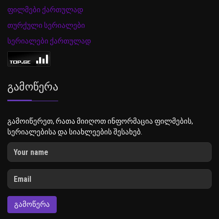
ფილმები ქართულად
თურქული სერიალები
სერიალები ქართულად
Გამოწერა
გამოიწერეთ, რათა მიიღოთ ინფორმაცია ფილმების,
სერიალებისა და სიახლეების შესახებ.
ᲒᲐᲛᲝᲬᲔᲠᲐ