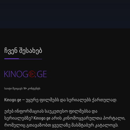
Ჩვენ Შესახებ
საიტი შეიცავს 18+ კონტენტს
Kinogo.ge — უყურე ფილმებს და სერიალებს ქართულად.
ეძებ ინფორმაციას საუკეთესო ფილმებსა და
სერიალებზე? Kinogo.ge არის კინომოყვარულთა პორტალი,
რომელიც გთავაზობთ ყველაზე მასშტაბურ კატალოგს.