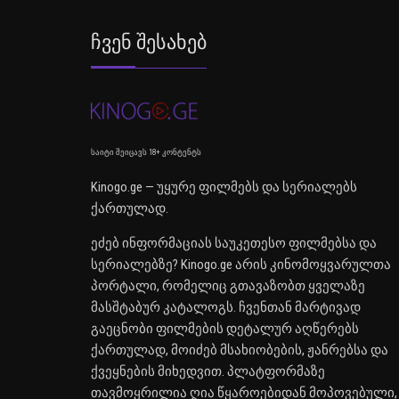
Ჩვენ Შესახებ
საიტი შეიცავს 18+ კონტენტს
Kinogo.ge — უყურე ფილმებს და სერიალებს
ქართულად.
ეძებ ინფორმაციას საუკეთესო ფილმებსა და
სერიალებზე? Kinogo.ge არის კინომოყვარულთა
პორტალი, რომელიც გთავაზობთ ყველაზე
მასშტაბურ კატალოგს. ჩვენთან მარტივად
გაეცნობი ფილმების დეტალურ აღწერებს
ქართულად, მოიძებ მსახიობების, ჟანრებსა და
ქვეყნების მიხედვით. პლატფორმაზე
თავმოყრილია ღია წყაროებიდან მოპოვებული,